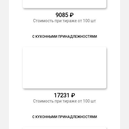
9085
₽
Стоимость при тираже от 100 шт
С КУХОННЫМИ ПРИНАДЛЕЖНОСТЯМИ
17231
₽
Стоимость при тираже от 100 шт
С КУХОННЫМИ ПРИНАДЛЕЖНОСТЯМИ