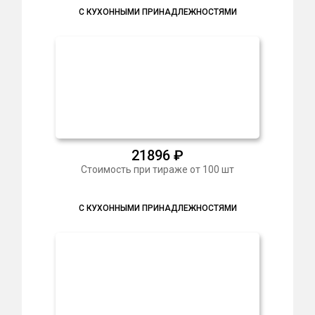
С КУХОННЫМИ ПРИНАДЛЕЖНОСТЯМИ
21896
₽
Стоимость при тираже от 100 шт
С КУХОННЫМИ ПРИНАДЛЕЖНОСТЯМИ