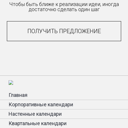
Чтобы быть ближе к реализации идеи, иногда
достаточно сделать один шаг
ПОЛУЧИТЬ ПРЕДЛОЖЕНИЕ
Главная
Корпоративные календари
Настенные календари
Квартальные календари