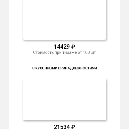
14429
₽
Стоимость при тираже от 100 шт
С КУХОННЫМИ ПРИНАДЛЕЖНОСТЯМИ
21534
₽