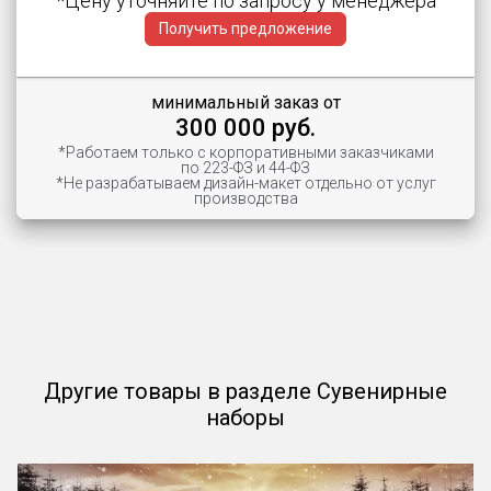
*Цену уточняйте по запросу у менеджера
Получить предложение
минимальный заказ от
300 000 руб.
*Работаем только с корпоративными заказчиками
по 223-ФЗ и 44-ФЗ
*Не разрабатываем дизайн-макет отдельно от услуг
производства
Другие товары в разделе Сувенирные
наборы