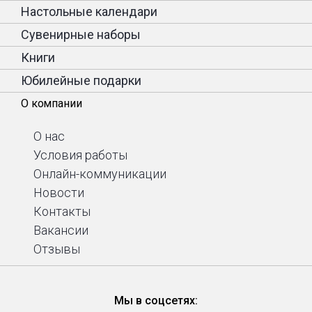
Настольные календари
Сувенирные наборы
Книги
Юбилейные подарки
О компании
О нас
Условия работы
Онлайн-коммуникации
Новости
Контакты
Вакансии
Отзывы
Мы в соцсетях: