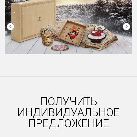
Item
1
of
50
ПОЛУЧИТЬ
ИНДИВИДУАЛЬНОЕ
ПРЕДЛОЖЕНИЕ