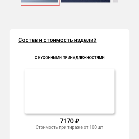
Item
2
of
10
Состав и стоимость изделий
С КУХОННЫМИ ПРИНАДЛЕЖНОСТЯМИ
7170
₽
Стоимость при тираже от 100 шт