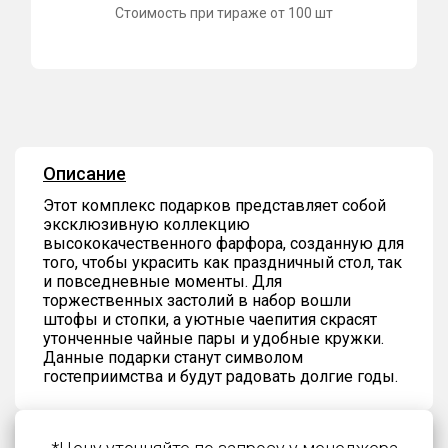
Стоимость при тираже от 100 шт
Описание
Этот комплекс подарков представляет собой
эксклюзивную коллекцию
высококачественного фарфора, созданную для
того, чтобы украсить как праздничный стол, так
и повседневные моменты. Для
торжественных застолий в набор вошли
штофы и стопки, а уютные чаепития скрасят
утонченные чайные пары и удобные кружки.
Данные подарки станут символом
гостеприимства и будут радовать долгие годы.