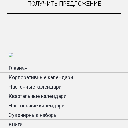
ПОЛУЧИТЬ ПРЕДЛОЖЕНИЕ
Главная
Корпоративные календари
Настенные календари
Квартальные календари
Настольные календари
Сувенирные наборы
Книги