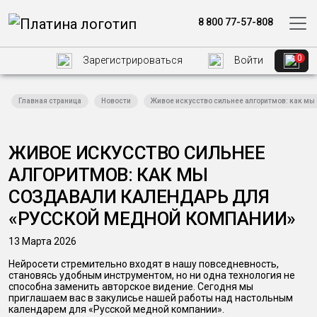
8 800 77-57-808
0
Зарегистрироваться
Войти
Главная страница
Новости
Живое искусство сильнее алгоритмов: как мы
ЖИВОЕ ИСКУССТВО СИЛЬНЕЕ
АЛГОРИТМОВ: КАК МЫ
СОЗДАВАЛИ КАЛЕНДАРЬ ДЛЯ
«РУССКОЙ МЕДНОЙ КОМПАНИИ»
13 Марта 2026
Нейросети стремительно входят в нашу повседневность,
становясь удобным инструментом, но ни одна технология не
способна заменить авторское видение. Сегодня мы
приглашаем вас в закулисье нашей работы над настольным
календарем для «Русской медной компании».