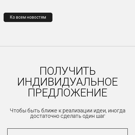
Ко всем новостям
ПОЛУЧИТЬ
ИНДИВИДУАЛЬНОЕ
ПРЕДЛОЖЕНИЕ
Чтобы быть ближе к реализации идеи, иногда
достаточно сделать один шаг