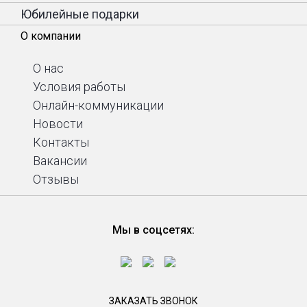
Юбилейные подарки
О компании
О нас
Условия работы
Онлайн-коммуникации
Новости
Контакты
Вакансии
Отзывы
Мы в соцсетях:
ЗАКАЗАТЬ ЗВОНОК