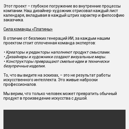
Этот проект – глубокое погружение во внутренние процессы
компании. Наш дизайнер-художник отрисовал каждый лист
календаря, вкладывая в каждый штрих характер и философию
заказчика.
Сила команды «Платины»
В отличие от безликих генераций ИИ, за каждым нашим
проектом стоит сплоченная команда экспертов:
• Креаторы и редакторы наполняют продукт смыслами.
• Дизайнеры и художники создают визуальные миры.
• Конструкторы превращают смелые идеи в технически
безупречные изделия.
То, что вы видите на эскизах, – это не результат работы
искусственного интеллекта. Это живые наброски
профессионалов.
Мы верим, что только человек может превратить обычный
продукт в произведение искусства с душой.