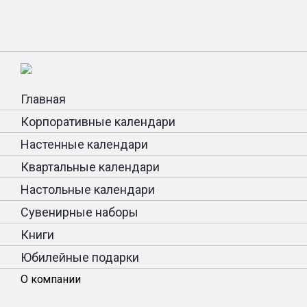
Главная
Корпоративные календари
Настенные календари
Квартальные календари
Настольные календари
Сувенирные наборы
Книги
Юбилейные подарки
О компании