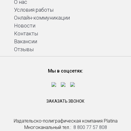
О нас
Условия работы
Онлайн-коммуникации
Новости
Контакты
Вакансии
Отзывы
Мы в соцсетях:
ЗАКАЗАТЬ ЗВОНОК
Издательско-полиграфическая компания Platina
Многоканальный тел.: ­
8 800 77 57 808