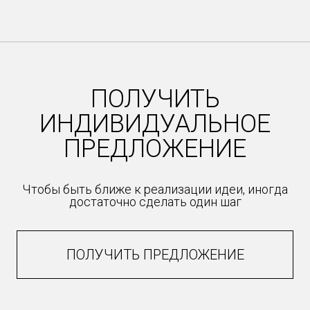
ПОЛУЧИТЬ
ИНДИВИДУАЛЬНОЕ
ПРЕДЛОЖЕНИЕ
Чтобы быть ближе к реализации идеи, иногда
достаточно сделать один шаг
ПОЛУЧИТЬ ПРЕДЛОЖЕНИЕ