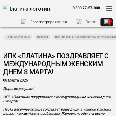
8 800 77-57-808
0
Зарегистрироваться
Войти
Главная страница
Новости
ИПК «Платина» поздравляет с Международным
ИПК «ПЛАТИНА» ПОЗДРАВЛЯЕТ С
МЕЖДУНАРОДНЫМ ЖЕНСКИМ
ДНЕМ 8 МАРТА!
08 Марта 2026
Дорогие девушки!
ИПК «Платина» поздравляет с Международным женским днем
8 Марта!
Пусть весеннее солнце согревает вашу душу, а улыбки близких
делают каждый день особенным. Желаем, чтобы эта весна