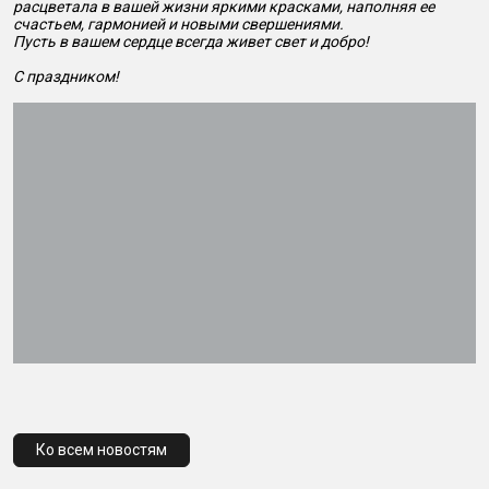
расцветала в вашей жизни яркими красками, наполняя ее
счастьем, гармонией и новыми свершениями.
Пусть в вашем сердце всегда живет свет и добро!
С праздником!
Ко всем новостям