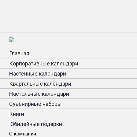
Главная
Корпоративные календари
Настенные календари
Квартальные календари
Настольные календари
Сувенирные наборы
Книги
Юбилейные подарки
О компании