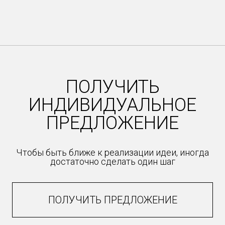
Item
1
of
12
ПОЛУЧИТЬ
ИНДИВИДУАЛЬНОЕ
ПРЕДЛОЖЕНИЕ
Чтобы быть ближе к реализации идеи, иногда
достаточно сделать один шаг
ПОЛУЧИТЬ ПРЕДЛОЖЕНИЕ