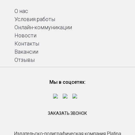
О нас
Условия работы
Онлайн-коммуникации
Новости
Контакты
Вакансии
Отзывы
Мы в соцсетях:
ЗАКАЗАТЬ ЗВОНОК
Издательско-полиграфическая компания Platina