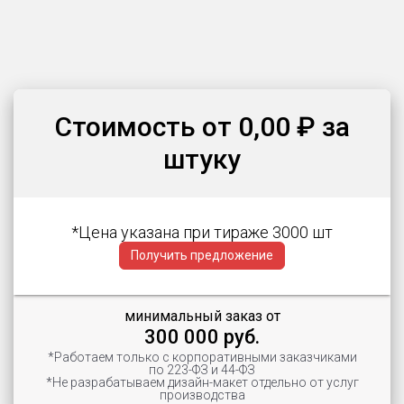
Стоимость от 0,00 ₽ за
штуку
*Цена указана при тираже 3000 шт
Получить предложение
минимальный заказ от
300 000 руб.
*Работаем только с корпоративными заказчиками
по 223-ФЗ и 44-ФЗ
*Не разрабатываем дизайн-макет отдельно от услуг
производства