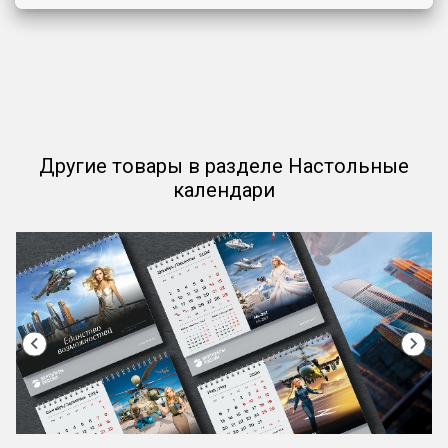
Другие товары в разделе Настольные
календари