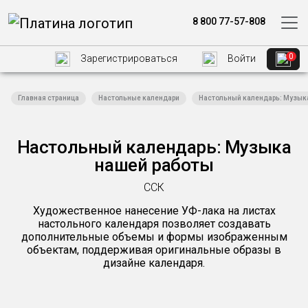
8 800 77-57-808
0
Зарегистрироваться
Войти
Главная страница
Настольные календари
Настольный календарь: Музык
Настольный календарь: Музыка
нашей работы
ССК
Художественное нанесение УФ-лака на листах
настольного календаря позволяет создавать
дополнительные объемы и формы изображенным
объектам, поддерживая оригинальные образы в
дизайне календаря.