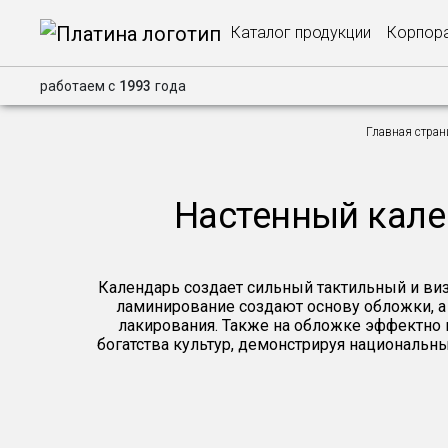
Каталог продукции
Корпора
работаем с
1993
года
Главная стран
Настенный кален
Календарь создает сильный тактильный и виз
ламинирование создают основу обложки, а 
лакирования. Также на обложке эффектно 
богатства культур, демонстрируя национальны