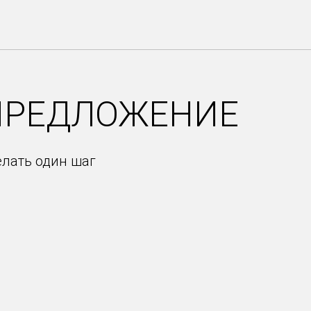
ПРЕДЛОЖЕНИЕ
елать один шаг