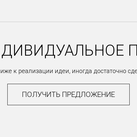
НДИВИДУАЛЬНОЕ 
иже к реализации идеи, иногда достаточно сд
ПОЛУЧИТЬ ПРЕДЛОЖЕНИЕ