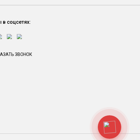
 в соцсетях:
АЗАТЬ ЗВОНОК