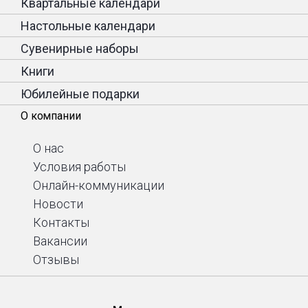
Квартальные календари
Настольные календари
Сувенирные наборы
Книги
Юбилейные подарки
О компании
О нас
Условия работы
Онлайн-коммуникации
Новости
Контакты
Вакансии
Отзывы