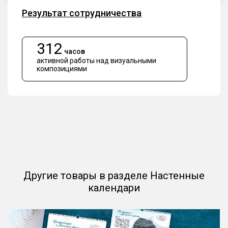
Результат сотрудничества
312
часов
активной работы над визуальными
композициями
Другие товары в разделе Настенные
календари