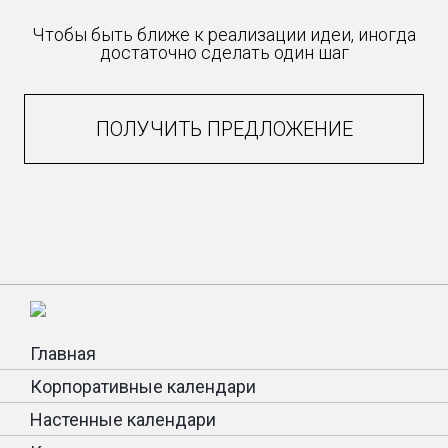
Чтобы быть ближе к реализации идеи, иногда
достаточно сделать один шаг
ПОЛУЧИТЬ ПРЕДЛОЖЕНИЕ
Главная
Корпоративные календари
Настенные календари