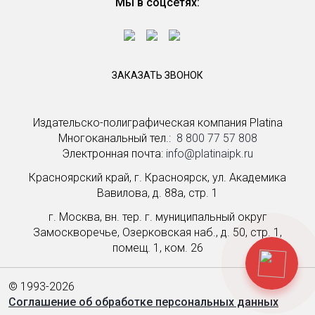
Мы в соцсетях:
ЗАКАЗАТЬ ЗВОНОК
Издательско-полиграфическая компания Platina
Многоканальный тел.: ­
8 800 77 57 808
Электронная почта:
info@platinaipk.ru
Красноярский край, г. Красноярск, ул. Академика
Вавилова, д. 88а, стр. 1
г. Москва, вн. тер. г. муниципальный округ
Замоскворечье, Озерковская наб., д. 50, стр. 1,
помещ. 1, ком. 26
© 1993-2026
Соглашение об обработке персональных данных