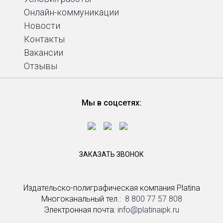
Онлайн-коммуникации
Новости
Контакты
Вакансии
Отзывы
Мы в соцсетях:
ЗАКАЗАТЬ ЗВОНОК
Издательско-полиграфическая компания Platina
Многоканальный тел.: ­
8 800 77 57 808
Электронная почта:
info@platinaipk.ru