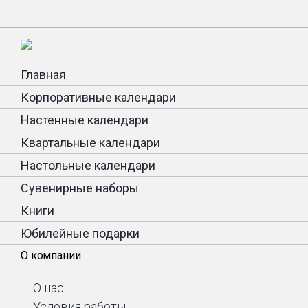
Главная
Корпоративные календари
Настенные календари
Квартальные календари
Настольные календари
Сувенирные наборы
Книги
Юбилейные подарки
О компании
О нас
Условия работы