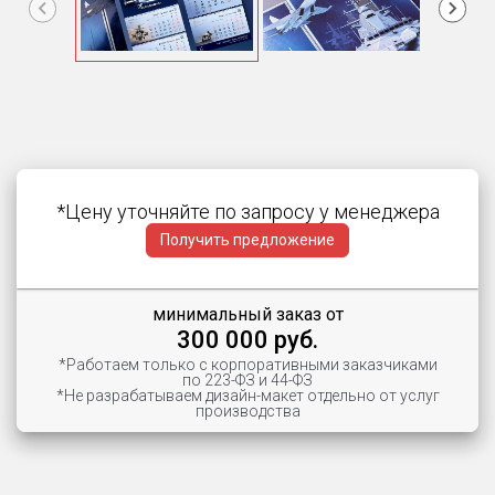
Item
1
of
3
*Цену уточняйте по запросу у менеджера
Получить предложение
минимальный заказ от
300 000 руб.
*Работаем только с корпоративными заказчиками
по 223-ФЗ и 44-ФЗ
*Не разрабатываем дизайн-макет отдельно от услуг
производства