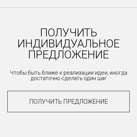
12
ПОЛУЧИТЬ
ИНДИВИДУАЛЬНОЕ
ПРЕДЛОЖЕНИЕ
Чтобы быть ближе к реализации идеи, иногда
достаточно сделать один шаг
ПОЛУЧИТЬ ПРЕДЛОЖЕНИЕ