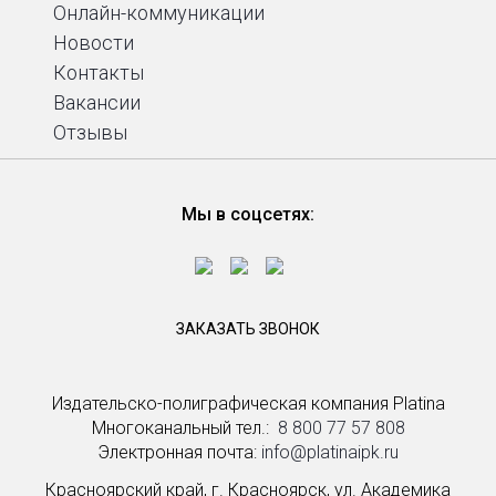
Онлайн-коммуникации
Новости
Контакты
Вакансии
Отзывы
Мы в соцсетях:
ЗАКАЗАТЬ ЗВОНОК
Издательско-полиграфическая компания Platina
Многоканальный тел.: ­
8 800 77 57 808
Электронная почта:
info@platinaipk.ru
Красноярский край, г. Красноярск, ул. Академика