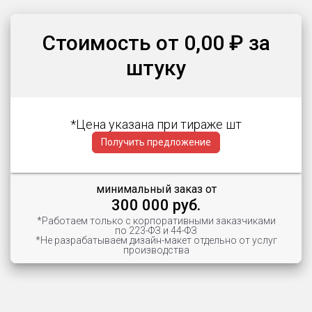
Стоимость от 0,00 ₽ за
штуку
*Цена указана при тираже шт
Получить предложение
минимальный заказ от
300 000 руб.
*Работаем только с корпоративными заказчиками
по 223-ФЗ и 44-ФЗ
*Не разрабатываем дизайн-макет отдельно от услуг
производства