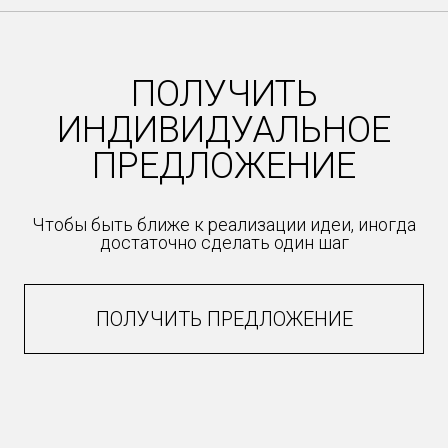
ПОЛУЧИТЬ
ИНДИВИДУАЛЬНОЕ
ПРЕДЛОЖЕНИЕ
Чтобы быть ближе к реализации идеи, иногда
достаточно сделать один шаг
ПОЛУЧИТЬ ПРЕДЛОЖЕНИЕ