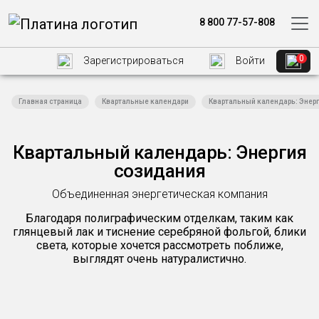
8 800 77-57-808
0
Зарегистрироваться
Войти
Главная страница
Квартальные календари
Квартальный календарь: Энер
Квартальный календарь: Энергия
созидания
Объединенная энергетическая компания
Благодаря полиграфическим отделкам, таким как
глянцевый лак и тиснение серебряной фольгой, блики
света, которые хочется рассмотреть поближе,
выглядят очень натуралистично.