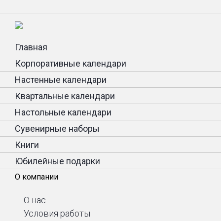
Главная
Корпоративные календари
Настенные календари
Квартальные календари
Настольные календари
Сувенирные наборы
Книги
Юбилейные подарки
О компании
О нас
Условия работы