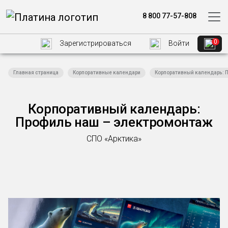
8 800 77-57-808
0
Зарегистрироваться
Войти
Главная страница
Корпоративные календари
Корпоративный календарь: 
Корпоративный календарь:
Профиль наш – электромонтаж
СПО «Арктика»