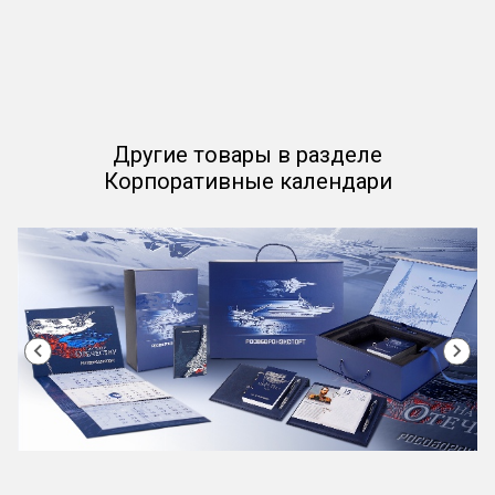
Другие товары в разделе
Корпоративные календари
Item