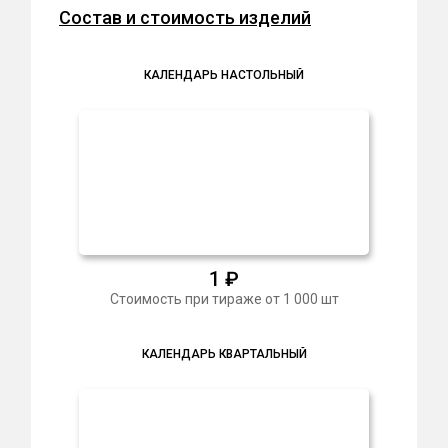
Состав и стоимость изделий
КАЛЕНДАРЬ НАСТОЛЬНЫЙ
1
₽
Стоимость при тираже от 1 000 шт
КАЛЕНДАРЬ КВАРТАЛЬНЫЙ