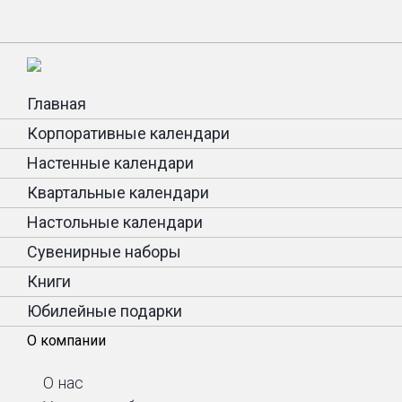
Главная
Корпоративные календари
Настенные календари
Квартальные календари
Настольные календари
Сувенирные наборы
Книги
Юбилейные подарки
О компании
О нас