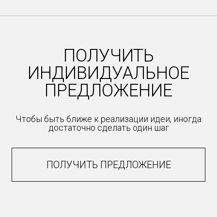
1
of
47
ПОЛУЧИТЬ
ИНДИВИДУАЛЬНОЕ
ПРЕДЛОЖЕНИЕ
Чтобы быть ближе к реализации идеи, иногда
достаточно сделать один шаг
ПОЛУЧИТЬ ПРЕДЛОЖЕНИЕ