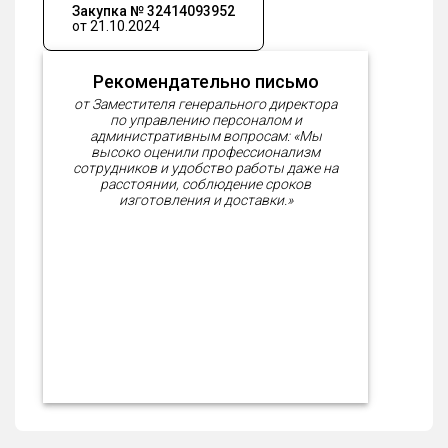
Закупка № 32414093952
от 21.10.2024
Рекомендательно письмо
от Заместителя генерального директора
по управлению персоналом и
административным вопросам: «Мы
высоко оценили профессионализм
сотрудников и удобство работы даже на
расстоянии, соблюдение сроков
изготовления и доставки.»