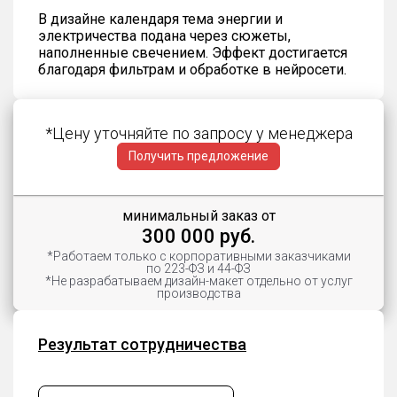
В дизайне календаря тема энергии и
электричества подана через сюжеты,
наполненные свечением. Эффект достигается
благодаря фильтрам и обработке в нейросети.
*Цену уточняйте по запросу у менеджера
Получить предложение
минимальный заказ от
300 000 руб.
*Работаем только с корпоративными заказчиками
по 223-ФЗ и 44-ФЗ
*Не разрабатываем дизайн-макет отдельно от услуг
производства
Результат сотрудничества