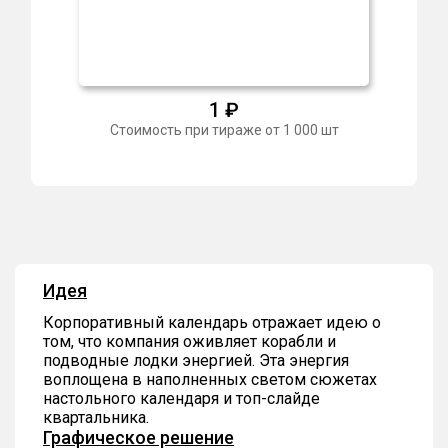
1
₽
Стоимость при тираже от 1 000 шт
Идея
Корпоративный календарь отражает идею о
том, что компания оживляет корабли и
подводные лодки энергией. Эта энергия
воплощена в наполненных светом сюжетах
настольного календаря и топ-слайде
квартальника.
Графическое решение