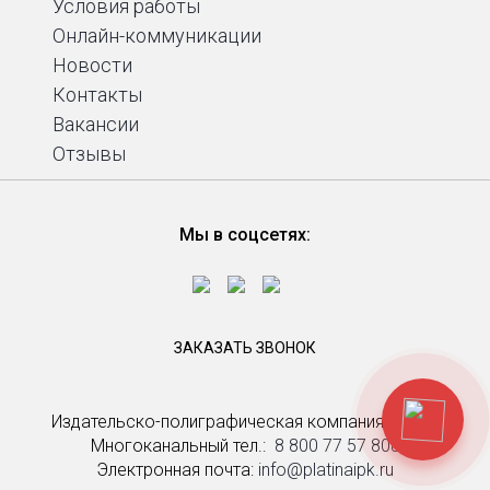
Условия работы
Онлайн-коммуникации
Новости
Контакты
Вакансии
Отзывы
Мы в соцсетях:
ЗАКАЗАТЬ ЗВОНОК
Издательско-полиграфическая компания Platina
Многоканальный тел.: ­
8 800 77 57 808
Электронная почта:
info@platinaipk.ru