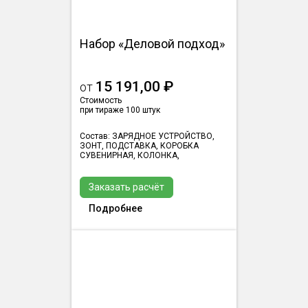
Набор «Деловой подход»
15 191,00 ₽
от
Стоимость
при тираже 100 штук
Состав: ЗАРЯДНОЕ УСТРОЙСТВО,
ЗОНТ, ПОДСТАВКА, КОРОБКА
СУВЕНИРНАЯ, КОЛОНКА,
Заказать расчёт
Подробнее