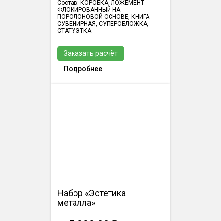
Состав: КОРОБКА, ЛОЖЕМЕНТ
ФЛОКИРОВАННЫЙ НА
ПОРОЛОНОВОЙ ОСНОВЕ, КНИГА
СУВЕНИРНАЯ, СУПЕРОБЛОЖКА,
СТАТУЭТКА
Заказать расчёт
Подробнее
Набор «Эстетика
металла»