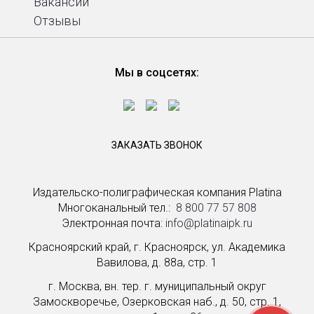
Вакансии
Отзывы
Мы в соцсетях:
ЗАКАЗАТЬ ЗВОНОК
Издательско-полиграфическая компания Platina
Многоканальный тел.: ­
8 800 77 57 808
Электронная почта:
info@platinaipk.ru
Красноярский край, г. Красноярск, ул. Академика
Вавилова, д. 88а, стр. 1
г. Москва, вн. тер. г. муниципальный округ
Замоскворечье, Озерковская наб., д. 50, стр. 1,