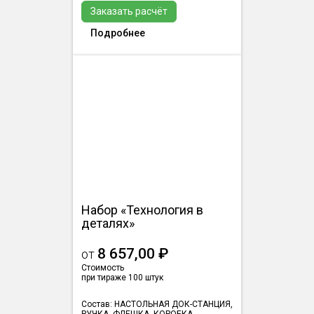
Заказать расчёт
Подробнее
Набор «Технология в
деталях»
8 657,00 ₽
от
Стоимость
при тираже 100 штук
Состав: НАСТОЛЬНАЯ ДОК-СТАНЦИЯ,