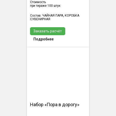
Стоимость
при тираже 100 штук
Состав: ЧАЙНАЯ ПАРА, КОРОБКА
СУВЕНИРНАЯ
Заказать расчёт
Подробнее
Набор «Пора в дорогу»