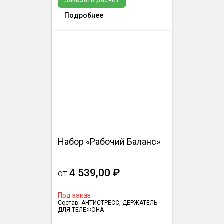
Заказать расчёт
Подробнее
Набор «Рабочий Баланс»
4 539,00 ₽
от
Под заказ
Состав: АНТИСТРЕСС, ДЕРЖАТЕЛЬ
ДЛЯ ТЕЛЕФОНА