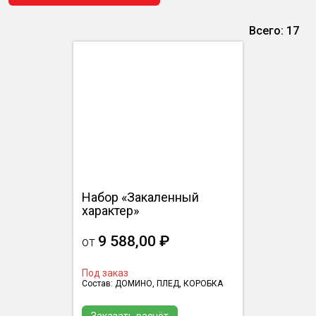
Всего: 17
Набор «Закаленный
характер»
9 588,00 ₽
от
Под заказ
Состав: ДОМИНО, ПЛЕД, КОРОБКА