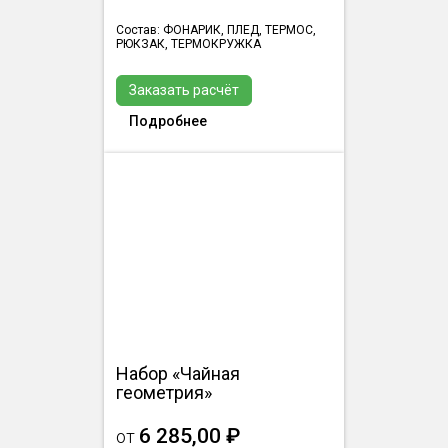
Состав: ФОНАРИК, ПЛЕД, ТЕРМОС,
РЮКЗАК, ТЕРМОКРУЖКА
Заказать расчёт
Подробнее
Набор «Чайная
геометрия»
6 285,00 ₽
от