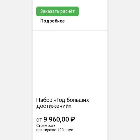
Заказать расчёт
Подробнее
Набор «Год больших
достижений»
9 960,00 ₽
от
Стоимость
при тираже 100 штук