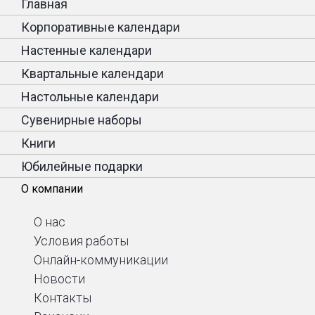
Главная
Корпоративные календари
Настенные календари
Квартальные календари
Настольные календари
Сувенирные наборы
Книги
Юбилейные подарки
О компании
О нас
Условия работы
Онлайн-коммуникации
Новости
Контакты