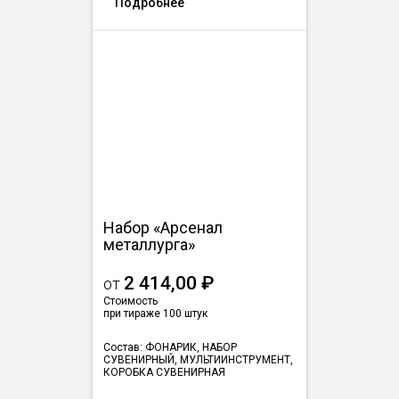
Подробнее
Набор «Арсенал
металлурга»
2 414,00 ₽
от
Стоимость
при тираже 100 штук
Состав: ФОНАРИК, НАБОР
СУВЕНИРНЫЙ, МУЛЬТИИНСТРУМЕНТ,
КОРОБКА СУВЕНИРНАЯ