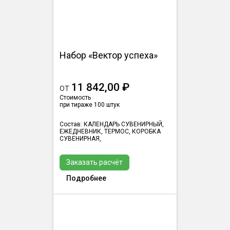
Набор «Вектор успеха»
11 842,00 ₽
от
Стоимость
при тираже 100 штук
Состав: КАЛЕНДАРЬ СУВЕНИРНЫЙ,
ЕЖЕДНЕВНИК, ТЕРМОС, КОРОБКА
СУВЕНИРНАЯ,
Заказать расчёт
Подробнее