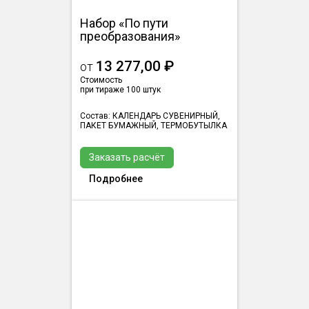
Набор «По пути
преобразования»
13 277,00 ₽
от
Стоимость
при тираже 100 штук
Состав: КАЛЕНДАРЬ СУВЕНИРНЫЙ,
ПАКЕТ БУМАЖНЫЙ, ТЕРМОБУТЫЛКА
Заказать расчёт
Подробнее