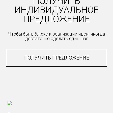
ПОЛУЧИТЬ
ИНДИВИДУАЛЬНОЕ
ПРЕДЛОЖЕНИЕ
Чтобы быть ближе к реализации идеи, иногда
достаточно сделать один шаг
ПОЛУЧИТЬ ПРЕДЛОЖЕНИЕ