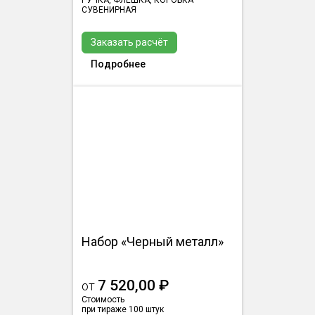
РУЧКА, ФЛЕШКА, КОРОБКА
СУВЕНИРНАЯ
Заказать расчёт
Подробнее
Набор «Черный металл»
7 520,00 ₽
от
Стоимость
при тираже 100 штук