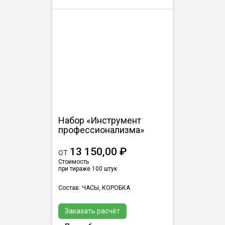
Набор «Инструмент
профессионализма»
13 150,00 ₽
от
Стоимость
при тираже 100 штук
Состав: ЧАСЫ, КОРОБКА
Заказать расчёт