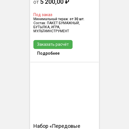
5 200,00 ₽
от
Под заказ
Минимальный тираж:
от 30 шт.
Состав: ПАКЕТ БУМАЖНЫЙ,
БУТЫЛКА, ИГРА,
МУЛЬТИИНСТРУМЕНТ
Заказать расчёт
Подробнее
Набор «Передовые