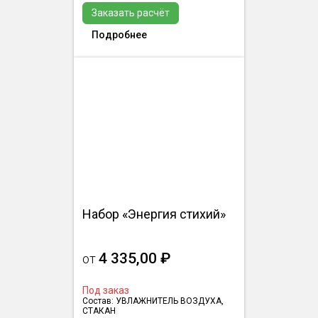
Заказать расчёт
Подробнее
Набор «Энергия стихий»
4 335,00 ₽
от
Под заказ
Состав: УВЛАЖНИТЕЛЬ ВОЗДУХА,
СТАКАН