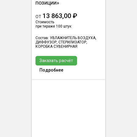
позиции»
13 863,00 ₽
от
Стоимость
при тираже 100 штук
Состав: УВЛАЖНИТЕЛЬ ВОЗДУХА,
ДИФФУЗОР, СТЕРИЛИЗАТОР,
КОРОБКА СУВЕНИРНАЯ
Заказать расчёт
Подробнее