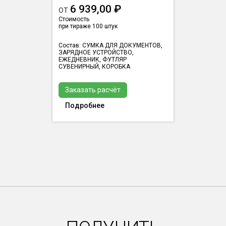
6 939,00 ₽
от
Стоимость
при тираже 100 штук
Состав: СУМКА ДЛЯ ДОКУМЕНТОВ,
ЗАРЯДНОЕ УСТРОЙСТВО,
ЕЖЕДНЕВНИК, ФУТЛЯР
СУВЕНИРНЫЙ, КОРОБКА
Заказать расчёт
Подробнее