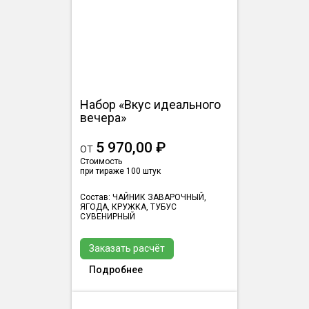
Набор «Вкус идеального
вечера»
5 970,00 ₽
от
Стоимость
при тираже 100 штук
Состав: ЧАЙНИК ЗАВАРОЧНЫЙ,
ЯГОДА, КРУЖКА, ТУБУС
СУВЕНИРНЫЙ
Заказать расчёт
Подробнее