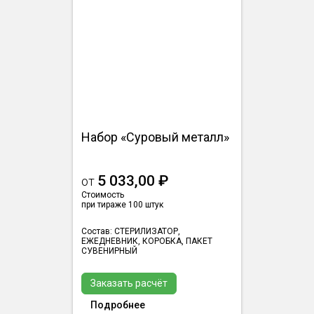
Набор «Суровый металл»
5 033,00 ₽
от
Стоимость
при тираже 100 штук
Состав: СТЕРИЛИЗАТОР,
ЕЖЕДНЕВНИК, КОРОБКА, ПАКЕТ
СУВЕНИРНЫЙ
Заказать расчёт
Подробнее